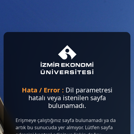
Hata / Error :
Dil parametresi
hatalı veya istenilen sayfa
bulunamadı.
Erişmeye çalıştığınız sayfa bulunamadı ya da
artık bu sunucuda yer almıyor. Lütfen sayfa