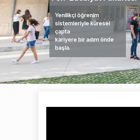
Yenilikçi öğrenim
sistemleriyle küresel
çapta
kariyere bir adım önde
başla.