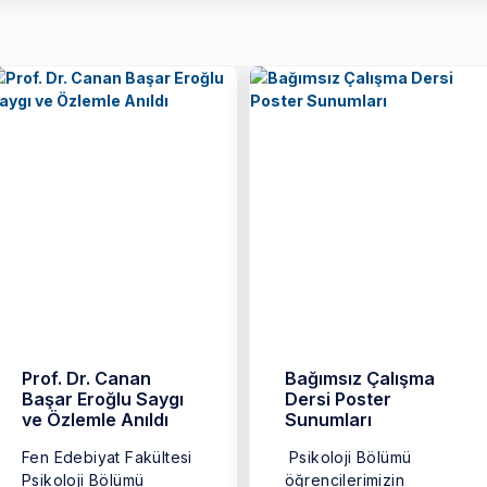
Prof. Dr. Canan
Bağımsız Çalışma
Başar Eroğlu Saygı
Dersi Poster
ve Özlemle Anıldı
Sunumları
Fen Edebiyat Fakültesi
Psikoloji Bölümü
Psikoloji Bölümü
öğrencilerimizin