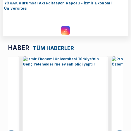
YÖKAK Kurumsal Akreditasyon Raporu - İzmir Ekonomi
Üniversitesi
HABER
TÜM HABERLER