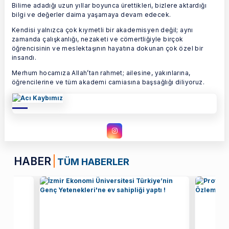
Bilime adadığı uzun yıllar boyunca ürettikleri, bizlere aktardığı
bilgi ve değerler daima yaşamaya devam edecek.
Kendisi yalnızca çok kıymetli bir akademisyen değil; aynı
zamanda çalışkanlığı, nezaketi ve cömertliğiyle birçok
öğrencisinin ve meslektaşının hayatına dokunan çok özel bir
insandı.
Merhum hocamıza Allah’tan rahmet; ailesine, yakınlarına,
öğrencilerine ve tüm akademi camiasına başsağlığı diliyoruz.
HABER
TÜM HABERLER