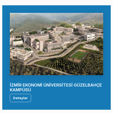
İZMİR EKONOMİ ÜNİVERSİTESİ GÜZELBAHÇE
KAMPÜSÜ
Detaylar